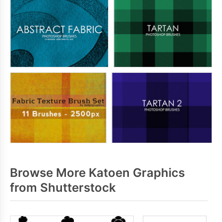
Browse More Katoen Graphics
from Shutterstock