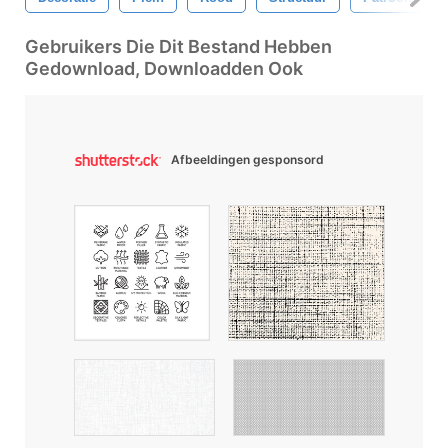
Gebruikers Die Dit Bestand Hebben
Gedownload, Downloadden Ook
Afbeeldingen gesponsord