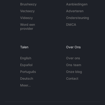
Brusheezy
Aanbiedingen
Vecteezy
Adverteren
Videezy
Ondersteuning
Word een
DMCA
provider
Talen
Over Ons
English
Over ons
Español
Ons team
Português
Onze blog
Deutsch
Contact
Meer...