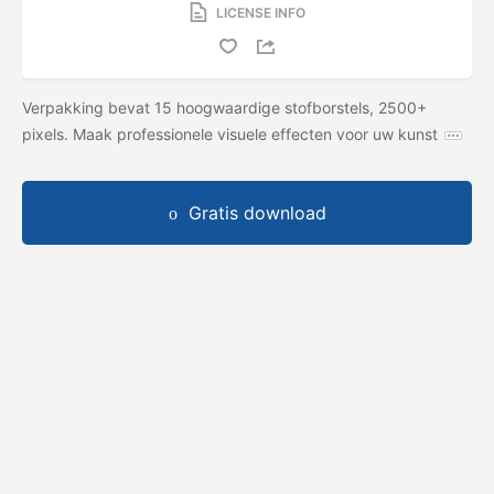
LICENSE INFO
Verpakking bevat 15 hoogwaardige stofborstels, 2500+
pixels. Maak professionele visuele effecten voor uw kunst
Gratis download