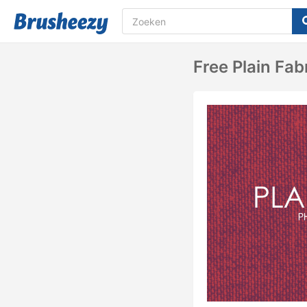
Free Plain Fa