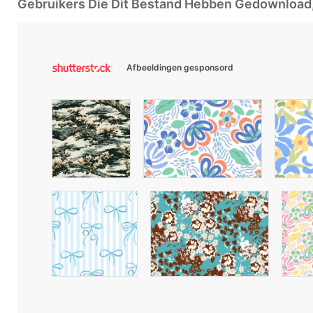
Gebruikers Die Dit Bestand Hebben Gedownloa
Afbeeldingen gesponsord