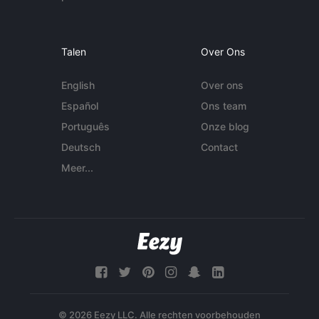
Talen
Over Ons
English
Over ons
Español
Ons team
Português
Onze blog
Deutsch
Contact
Meer...
© 2026 Eezy LLC. Alle rechten voorbehouden