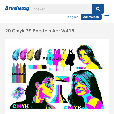
Inloggen
Aanmelden
20 Cmyk PS Borstels Abr.Vol.18