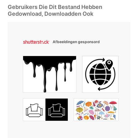
Gebruikers Die Dit Bestand Hebben
Gedownload, Downloadden Ook
Afbeeldingen gesponsord