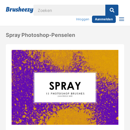
Inloggen
Aanmelden
Spray Photoshop-Penselen