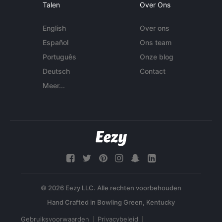
Talen
Over Ons
English
Over ons
Español
Ons team
Português
Onze blog
Deutsch
Contact
Meer...
© 2026 Eezy LLC. Alle rechten voorbehouden
Gebruiksvoorwaarden
Privacybeleid