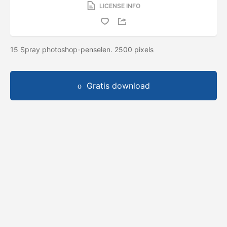
LICENSE INFO
15 Spray photoshop-penselen. 2500 pixels
Gratis download