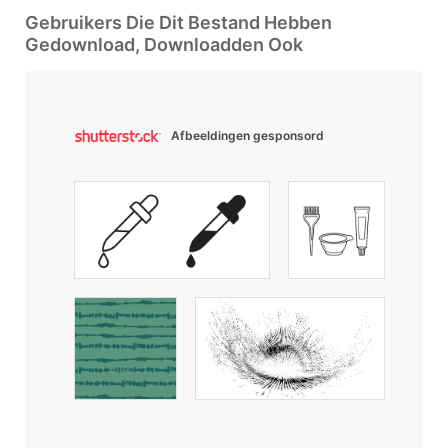
Gebruikers Die Dit Bestand Hebben
Gedownload, Downloadden Ook
Afbeeldingen gesponsord