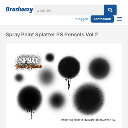
Inloggen
Aanmelden
Spray Paint Splatter PS Pensels Vol.2