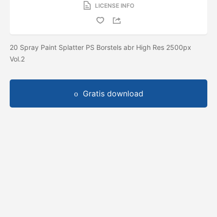
LICENSE INFO
20 Spray Paint Splatter PS Borstels abr High Res 2500px
Vol.2
Gratis download