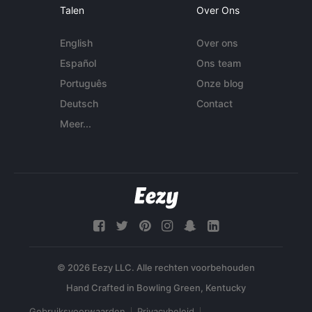
Talen
Over Ons
English
Over ons
Español
Ons team
Português
Onze blog
Deutsch
Contact
Meer...
© 2026 Eezy LLC. Alle rechten voorbehouden
Gebruiksvoorwaarden
Privacybeleid