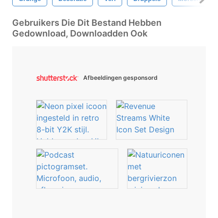
Gebruikers Die Dit Bestand Hebben
Gedownload, Downloadden Ook
Afbeeldingen gesponsord