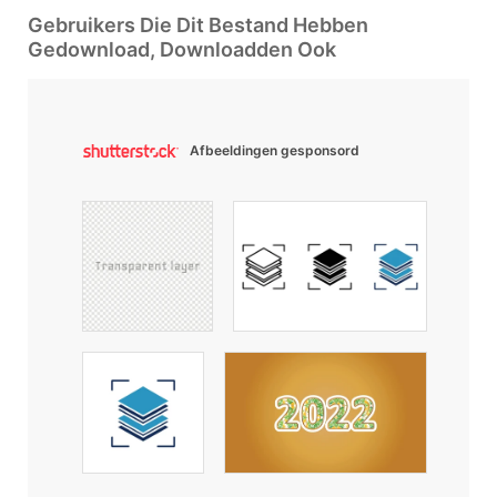
Gebruikers Die Dit Bestand Hebben
Gedownload, Downloadden Ook
Afbeeldingen gesponsord