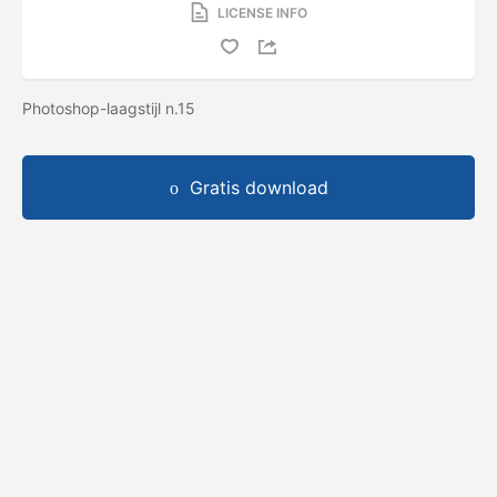
LICENSE INFO
Photoshop-laagstijl n.15
Gratis download