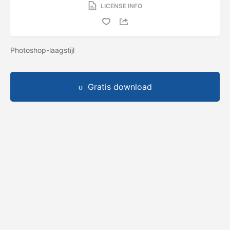
LICENSE INFO
Photoshop-laagstijl
Gratis download