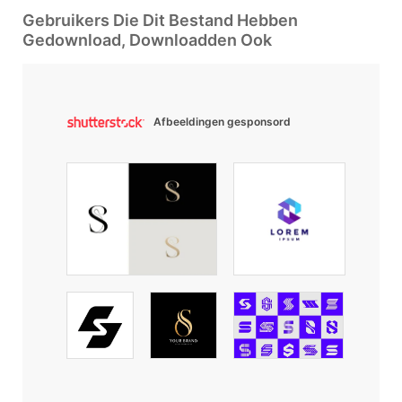
Gebruikers Die Dit Bestand Hebben
Gedownload, Downloadden Ook
Afbeeldingen gesponsord