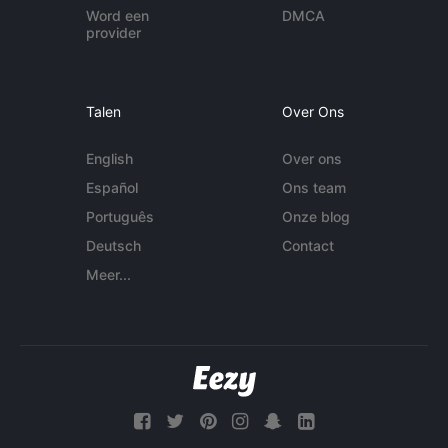
Word een
DMCA
provider
Talen
Over Ons
English
Over ons
Español
Ons team
Português
Onze blog
Deutsch
Contact
Meer...