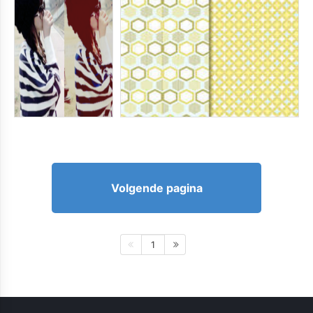
Volgende pagina
1