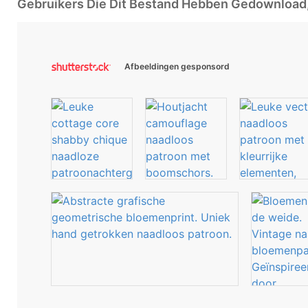
Gebruikers Die Dit Bestand Hebben Gedownloa
Afbeeldingen gesponsord