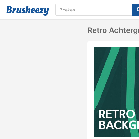
Retro Achterg