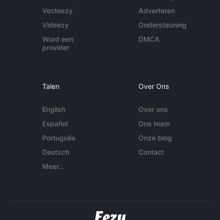
Vecteezy
Adverteren
Videezy
Ondersteuning
Word een
DMCA
provider
Talen
Over Ons
English
Over ons
Español
Ons team
Português
Onze blog
Deutsch
Contact
Meer...