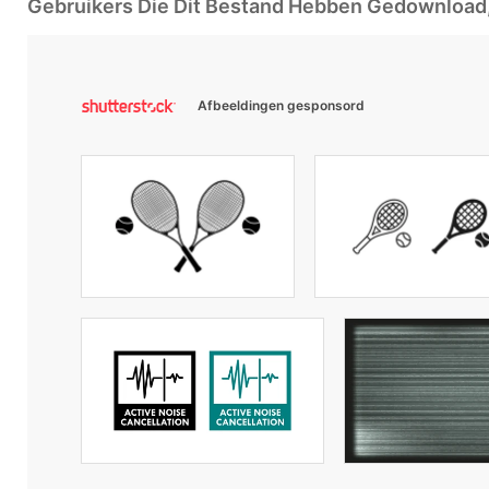
Gebruikers Die Dit Bestand Hebben Gedownloa
Afbeeldingen gesponsord