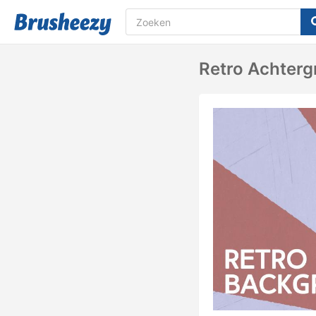
Retro Achterg