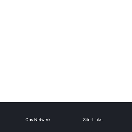
Ons Netwerk
Site-Links