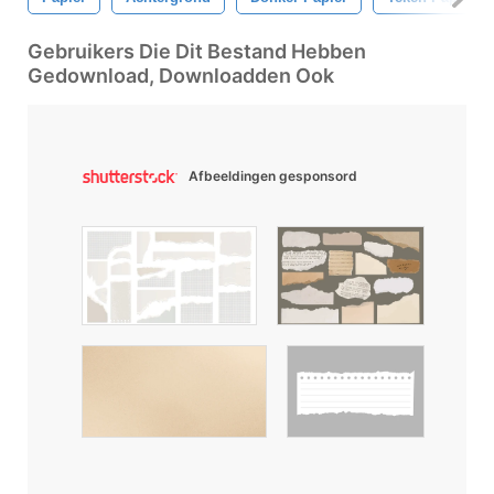
Gebruikers Die Dit Bestand Hebben
Gedownload, Downloadden Ook
Afbeeldingen gesponsord