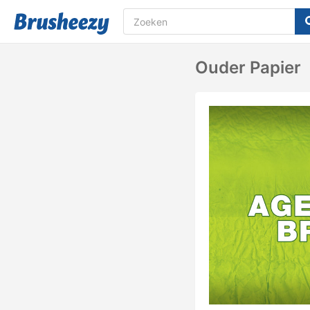
Ouder Papier