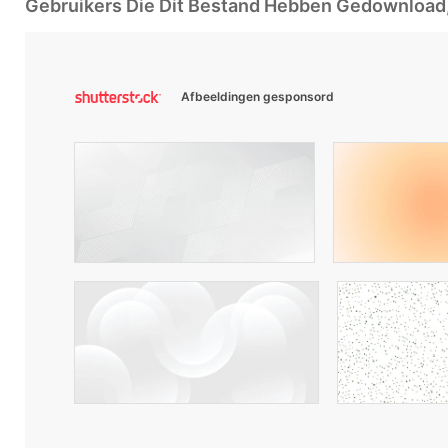
Gebruikers Die Dit Bestand Hebben Gedownloa
Afbeeldingen gesponsord