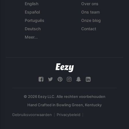
English
Over ons
Español
Ons team
Português
Onze blog
Deutsch
Contact
Meer...
© 2026 Eezy LLC. Alle rechten voorbehouden
Gebruiksvoorwaarden
Privacybeleid