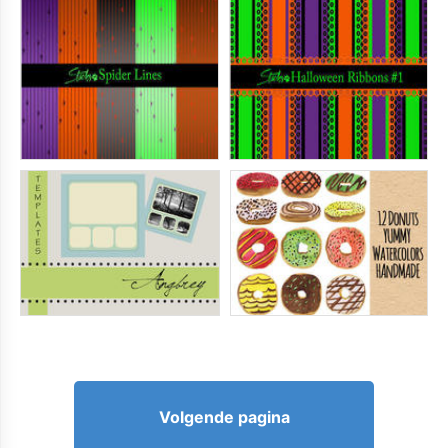
Volgende pagina