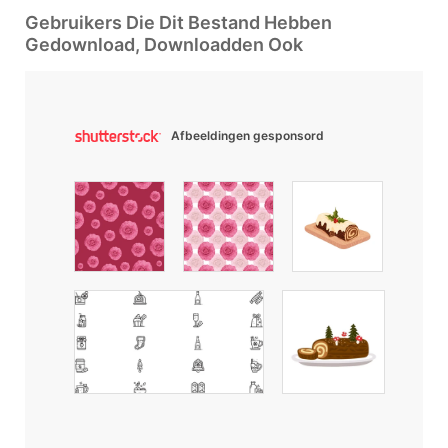
Gebruikers Die Dit Bestand Hebben
Gedownload, Downloadden Ook
Afbeeldingen gesponsord