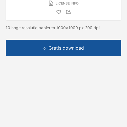
LICENSE INFO
10 hoge resolutie papieren 1000x1000 px 200 dpi
Gratis download