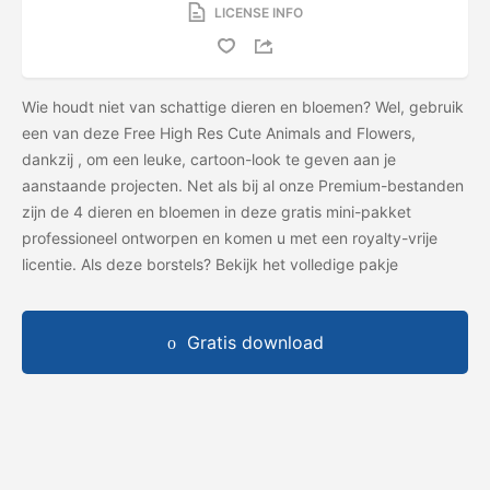
LICENSE INFO
Wie houdt niet van schattige dieren en bloemen? Wel, gebruik
een van deze Free High Res Cute Animals and Flowers,
dankzij
, om een ​​leuke, cartoon-look te geven aan je
aanstaande projecten. Net als bij al onze Premium-bestanden
zijn de 4 dieren en bloemen in deze gratis mini-pakket
professioneel ontworpen en komen u met een royalty-vrije
licentie. Als deze borstels? Bekijk het volledige pakje
Gratis download