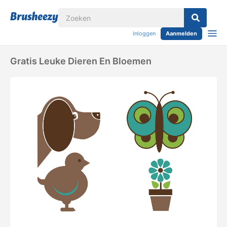
Inloggen
Aanmelden
Gratis Leuke Dieren En Bloemen