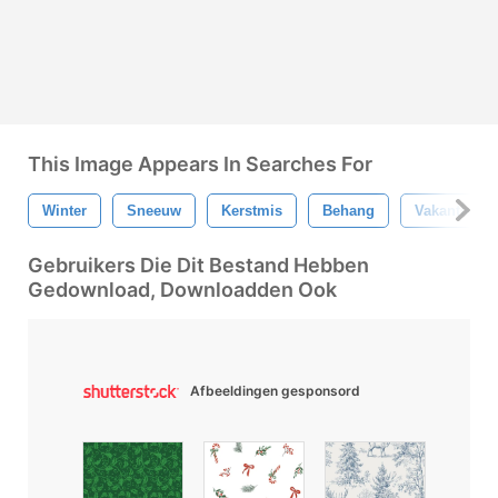
This Image Appears In Searches For
Winter
Sneeuw
Kerstmis
Behang
Vakantie
Gebruikers Die Dit Bestand Hebben
Gedownload, Downloadden Ook
Afbeeldingen gesponsord