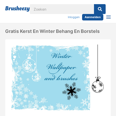
Inloggen
Aanmelden
Gratis Kerst En Winter Behang En Borstels