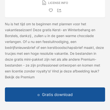
LICENSE INFO
Nu is het tijd om te beginnen met plannen voor het
vakantieseizoen! Deze gratis Kerst- en Winterbehang en
Borstels, dankzij
, zullen u in de
geen warme chocolade
verlangen. Of u nu een feestuitnodiging, een
bedrijfsnieuwsbrief of een kerstboodschapsbrief maakt, deze
trucjes met een hoge resolutie vakantie. De bestanden in
deze gratis mini-pakket zijn net als alle andere Premium-
bestanden - ze zijn professioneel ontworpen en komen met
een licentie zonder royalty's! Vind je deze afbeelding leuk?
Bekijk de Premium
Gratis download