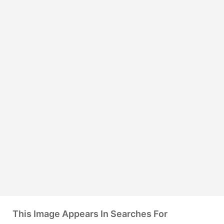
This Image Appears In Searches For