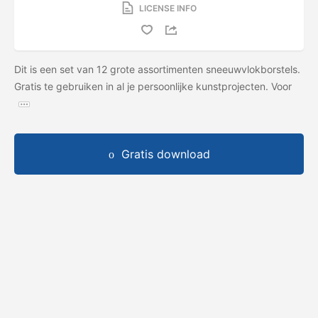
LICENSE INFO
Dit is een set van 12 grote assortimenten sneeuwvlokborstels.
Gratis te gebruiken in al je persoonlijke kunstprojecten. Voor
Gratis download