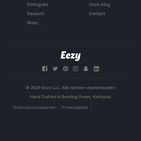
Português
Onze blog
Deutsch
Contact
Meer...
© 2026 Eezy LLC. Alle rechten voorbehouden
Gebruiksvoorwaarden
Privacybeleid