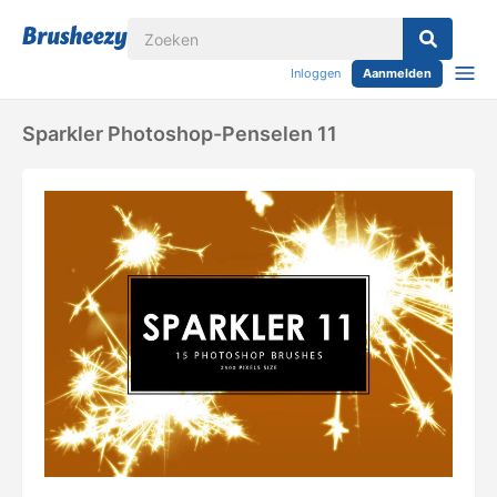
Inloggen
Aanmelden
Sparkler Photoshop-Penselen 11