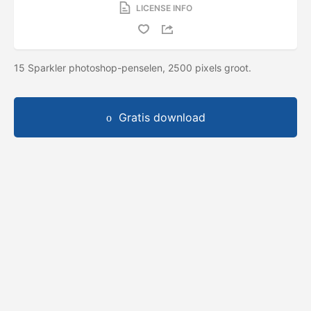
LICENSE INFO
15 Sparkler photoshop-penselen, 2500 pixels groot.
Gratis download