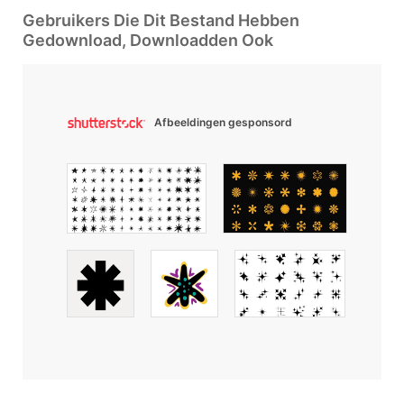
Gebruikers Die Dit Bestand Hebben
Gedownload, Downloadden Ook
Afbeeldingen gesponsord