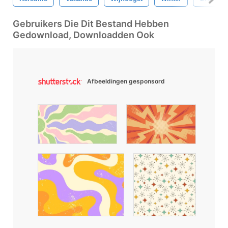
Gebruikers Die Dit Bestand Hebben
Gedownload, Downloadden Ook
Afbeeldingen gesponsord