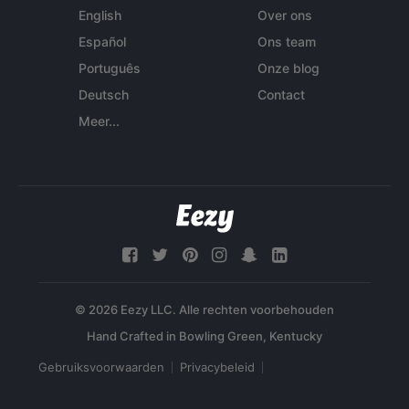
English
Over ons
Español
Ons team
Português
Onze blog
Deutsch
Contact
Meer...
© 2026 Eezy LLC. Alle rechten voorbehouden
Gebruiksvoorwaarden
Privacybeleid