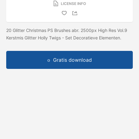
LICENSE INFO
20 Glitter Christmas PS Brushes abr. 2500px High Res Vol.9
Kerstmis Glitter Holly Twigs - Set Decoratieve Elementen.
Gratis download