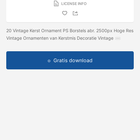
LICENSE INFO
20 Vintage Kerst Ornament PS Borstels abr. 2500px Hoge Res
Vintage Ornamenten van Kerstmis Decoratie Vintage
Gratis download