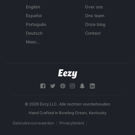
English
Over ons
Español
Ons team
Português
Onze blog
Deutsch
Contact
Meer...
© 2026 Eezy LLC. Alle rechten voorbehouden
Gebruiksvoorwaarden
Privacybeleid