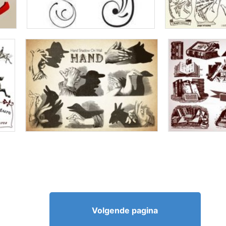
Volgende pagina