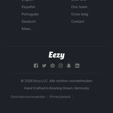
Español
Ons team
Português
Onze blog
Deutsch
Contact
Meer...
© 2026 Eezy LLC. Alle rechten voorbehouden
Gebruiksvoorwaarden
Privacybeleid