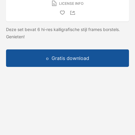
LICENSE INFO
Deze set bevat 6 hi-res kalligrafische stijl frames borstels.
Genieten!
Gratis download