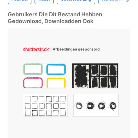
Gebruikers Die Dit Bestand Hebben
Gedownload, Downloadden Ook
Afbeeldingen gesponsord