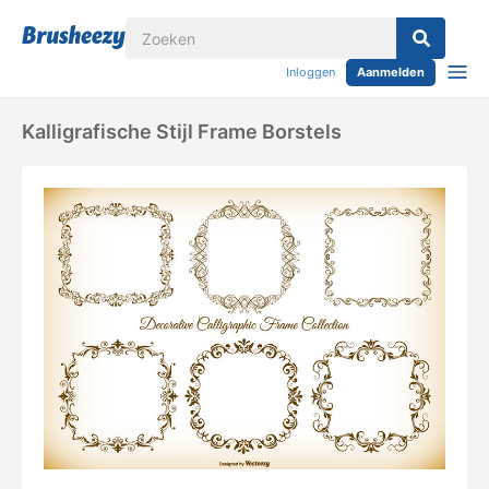
Inloggen
Aanmelden
Kalligrafische Stijl Frame Borstels