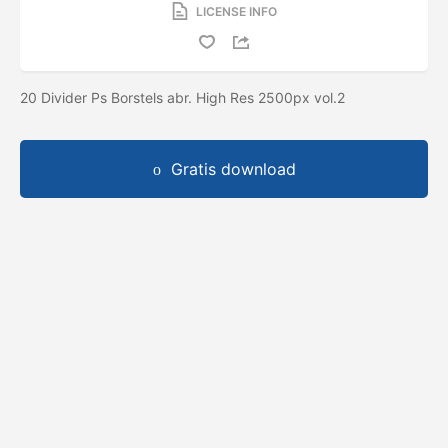
LICENSE INFO
20 Divider Ps Borstels abr. High Res 2500px vol.2
Gratis download