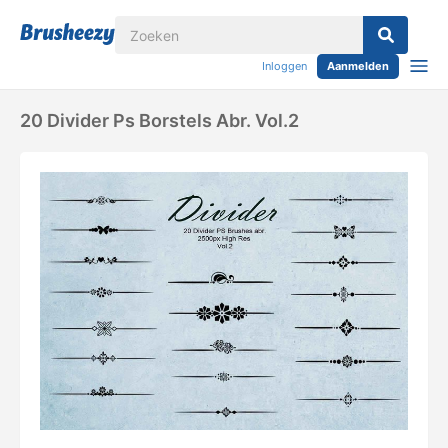
Inloggen
Aanmelden
20 Divider Ps Borstels Abr. Vol.2