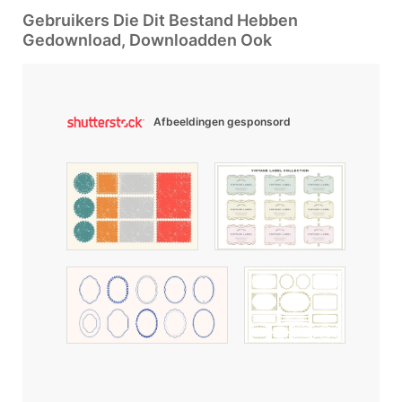
Gebruikers Die Dit Bestand Hebben
Gedownload, Downloadden Ook
Afbeeldingen gesponsord