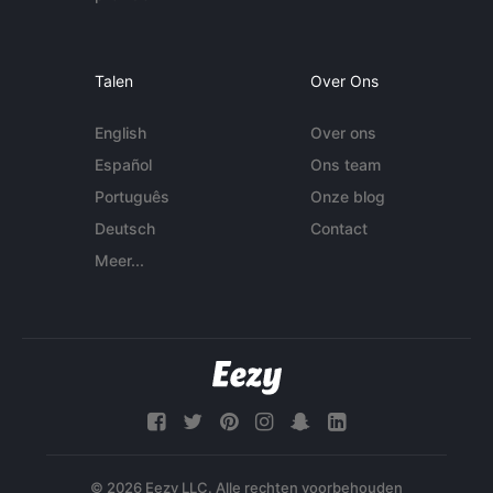
Talen
Over Ons
English
Over ons
Español
Ons team
Português
Onze blog
Deutsch
Contact
Meer...
© 2026 Eezy LLC. Alle rechten voorbehouden