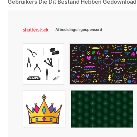
Gebruikers Die Dit Bestand Hebben Gedownloa
Afbeeldingen gesponsord