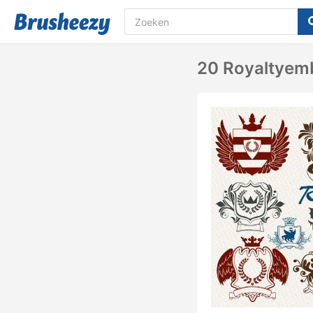
20 Royaltyemb