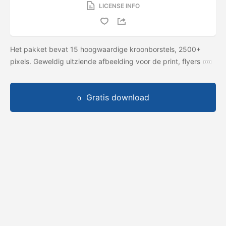
LICENSE INFO
Het pakket bevat 15 hoogwaardige kroonborstels, 2500+
pixels. Geweldig uitziende afbeelding voor de print, flyers
Gratis download