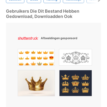
Gebruikers Die Dit Bestand Hebben
Gedownload, Downloadden Ook
Afbeeldingen gesponsord