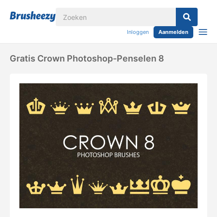
Inloggen
Aanmelden
Gratis Crown Photoshop-Penselen 8