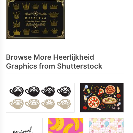
Browse More Heerlijkheid
Graphics from Shutterstock