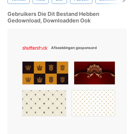
Gebruikers Die Dit Bestand Hebben
Gedownload, Downloadden Ook
Afbeeldingen gesponsord