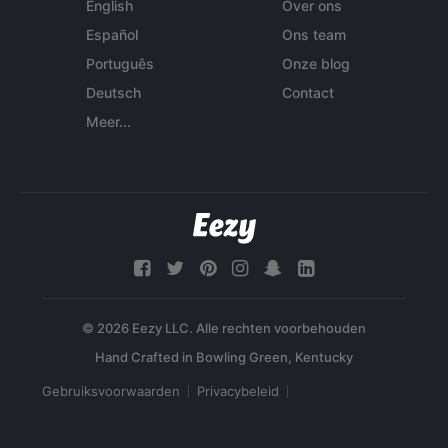
English
Over ons
Español
Ons team
Português
Onze blog
Deutsch
Contact
Meer...
© 2026 Eezy LLC. Alle rechten voorbehouden
Gebruiksvoorwaarden
Privacybeleid