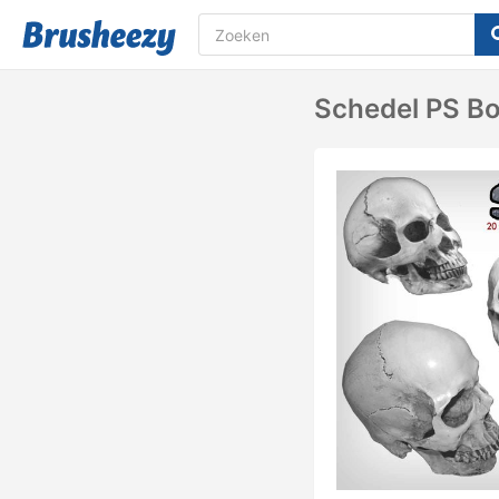
Schedel PS Bo