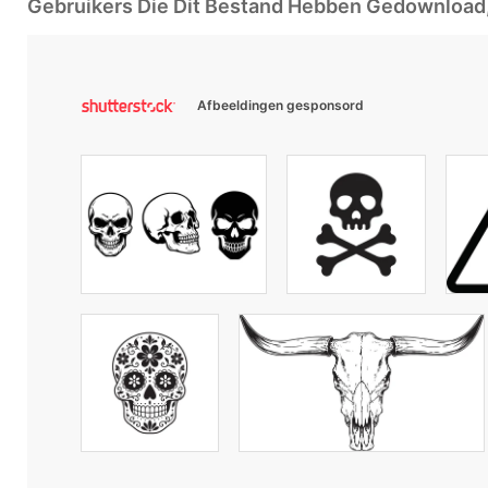
Gebruikers Die Dit Bestand Hebben Gedownloa
Afbeeldingen gesponsord