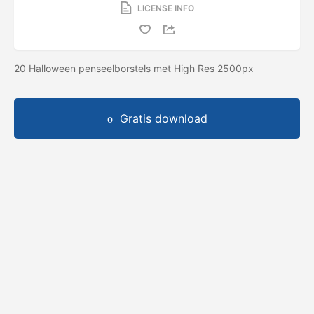
LICENSE INFO
20 Halloween penseelborstels met High Res 2500px
Gratis download