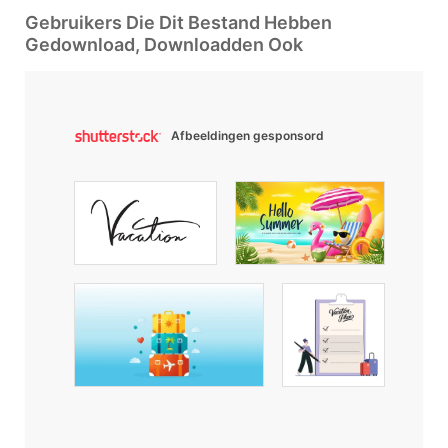
Gebruikers Die Dit Bestand Hebben
Gedownload, Downloadden Ook
Afbeeldingen gesponsord