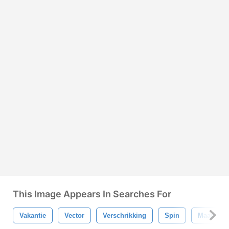
This Image Appears In Searches For
Vakantie
Vector
Verschrikking
Spin
Maan