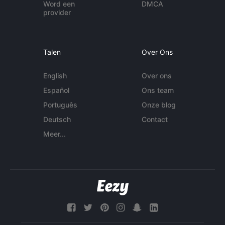
Word een
DMCA
provider
Talen
Over Ons
English
Over ons
Español
Ons team
Português
Onze blog
Deutsch
Contact
Meer...