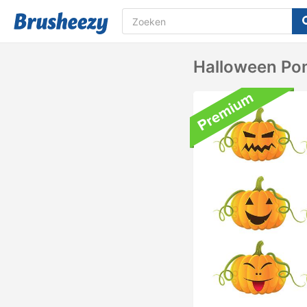
Halloween Po