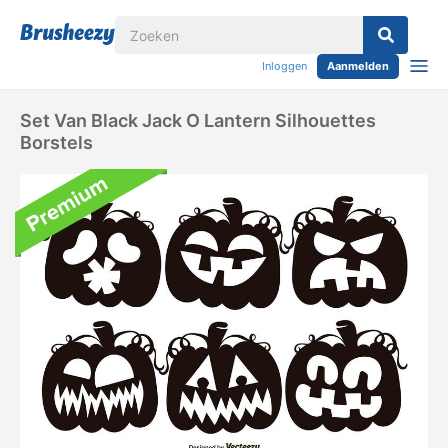
Inloggen
Aanmelden
Set Van Black Jack O Lantern Silhouettes
Borstels