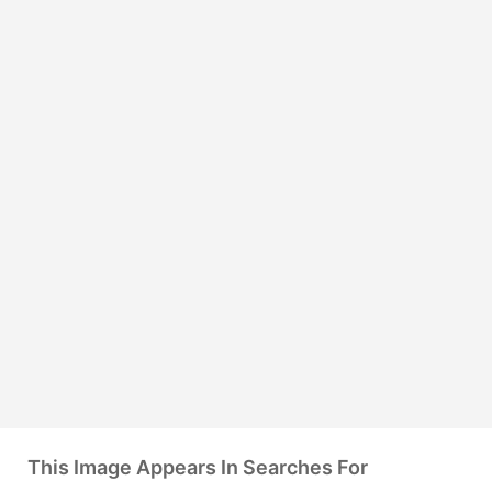
This Image Appears In Searches For