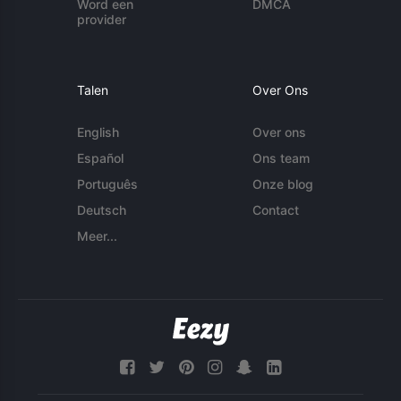
Word een
DMCA
provider
Talen
Over Ons
English
Over ons
Español
Ons team
Português
Onze blog
Deutsch
Contact
Meer...