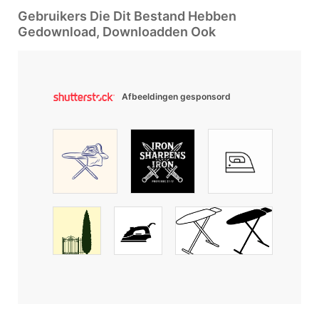
Gebruikers Die Dit Bestand Hebben
Gedownload, Downloadden Ook
Afbeeldingen gesponsord