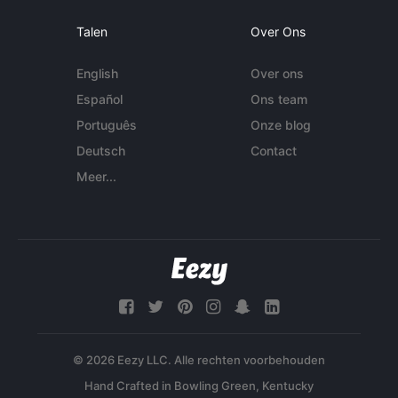
Talen
Over Ons
English
Over ons
Español
Ons team
Português
Onze blog
Deutsch
Contact
Meer...
© 2026 Eezy LLC. Alle rechten voorbehouden