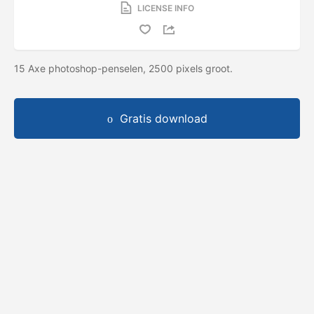
LICENSE INFO
15 Axe photoshop-penselen, 2500 pixels groot.
Gratis download