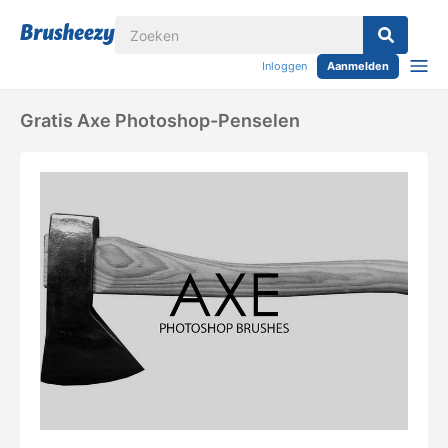
Inloggen
Aanmelden
Gratis Axe Photoshop-Penselen