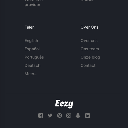
provider
Talen
Over Ons
English
Over ons
Español
Ons team
Português
Onze blog
Deutsch
Contact
Meer...