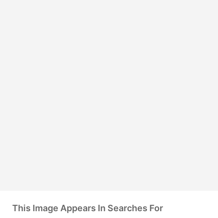
This Image Appears In Searches For