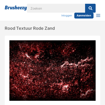
Inloggen
Aanmelden
Rood Textuur Rode Zand