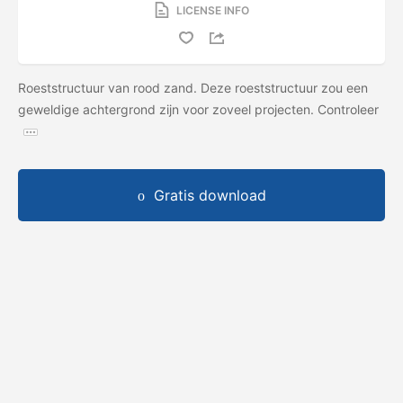
LICENSE INFO
Roeststructuur van rood zand. Deze roeststructuur zou een
geweldige achtergrond zijn voor zoveel projecten. Controleer
Gratis download