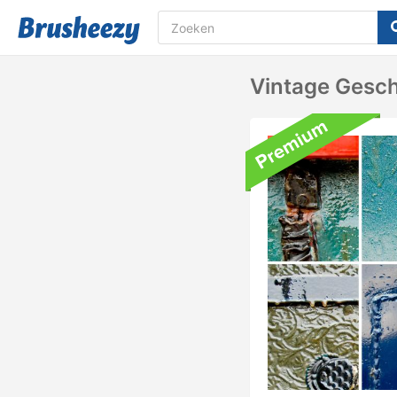
Vintage Gesch