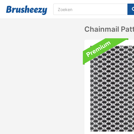
Chainmail Pat