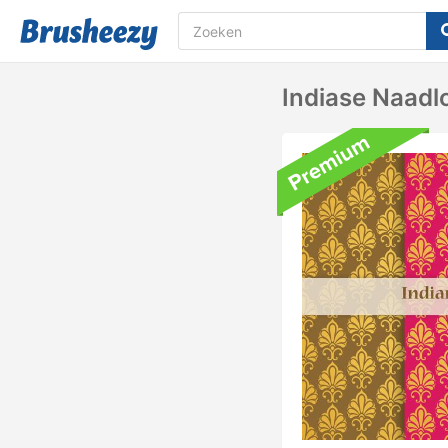
Indiase Naadl