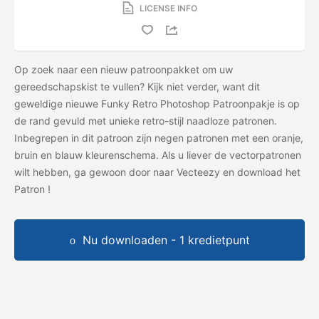
LICENSE INFO
Op zoek naar een nieuw patroonpakket om uw
gereedschapskist te vullen? Kijk niet verder, want dit
geweldige nieuwe Funky Retro Photoshop Patroonpakje is op
de rand gevuld met unieke retro-stijl naadloze patronen.
Inbegrepen in dit patroon zijn negen patronen met een oranje,
bruin en blauw kleurenschema. Als u liever de vectorpatronen
wilt hebben, ga gewoon door naar Vecteezy en download het
Patron
!
Nu downloaden - 1 kredietpunt