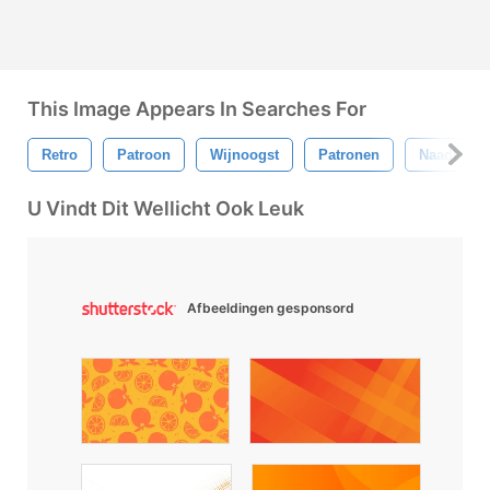
This Image Appears In Searches For
Retro
Patroon
Wijnoogst
Patronen
Naadloos
U Vindt Dit Wellicht Ook Leuk
Afbeeldingen gesponsord