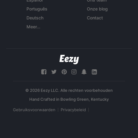
Português
Onze blog
Deutsch
Contact
Meer...
© 2026 Eezy LLC. Alle rechten voorbehouden
Gebruiksvoorwaarden
Privacybeleid