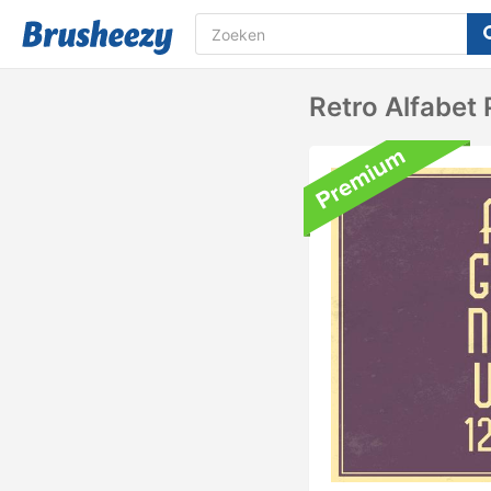
Retro Alfabet