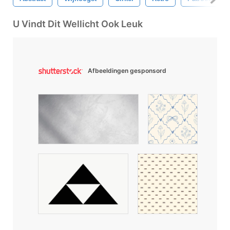
U Vindt Dit Wellicht Ook Leuk
Afbeeldingen gesponsord