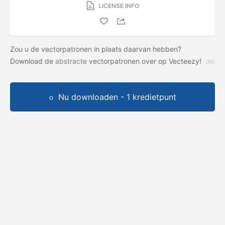
LICENSE INFO
Zou u de vectorpatronen in plaats daarvan hebben?
Download de
abstracte
vectorpatronen over op Vecteezy!
Nu downloaden - 1 kredietpunt