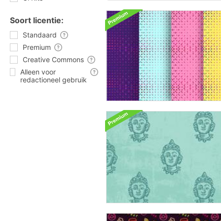
Soort licentie:
Standaard
Premium
Creative Commons
Alleen voor
redactioneel gebruik