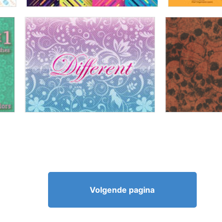
Volgende pagina