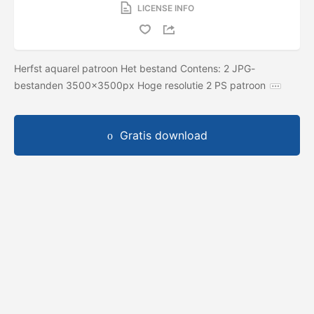
LICENSE INFO
Herfst aquarel patroon Het bestand Contens: 2 JPG-
bestanden 3500x3500px Hoge resolutie 2 PS patroon
Gratis download