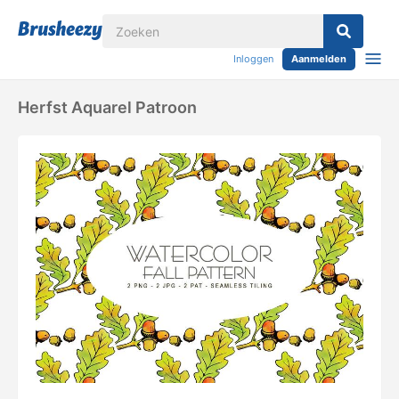
Inloggen
Aanmelden
Herfst Aquarel Patroon