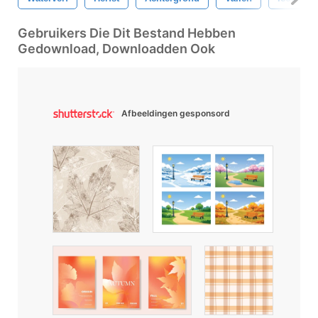
Gebruikers Die Dit Bestand Hebben
Gedownload, Downloadden Ook
Afbeeldingen gesponsord