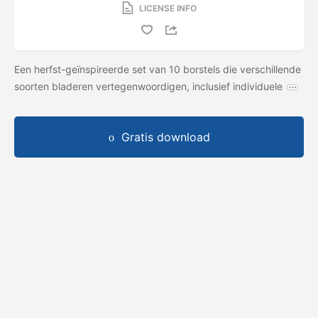
LICENSE INFO
Een herfst-geïnspireerde set van 10 borstels die verschillende
soorten bladeren vertegenwoordigen, inclusief individuele
Gratis download