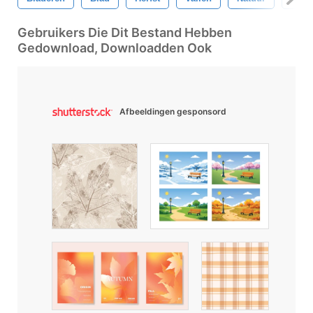
Gebruikers Die Dit Bestand Hebben
Gedownload, Downloadden Ook
Afbeeldingen gesponsord