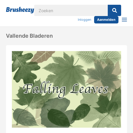
Inloggen
Aanmelden
Vallende Bladeren