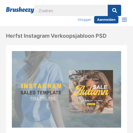
Inloggen
Aanmelden
Herfst Instagram Verkoopsjabloon PSD