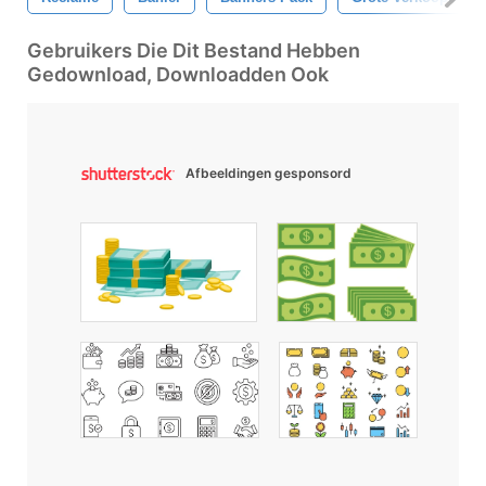
Gebruikers Die Dit Bestand Hebben
Gedownload, Downloadden Ook
Afbeeldingen gesponsord