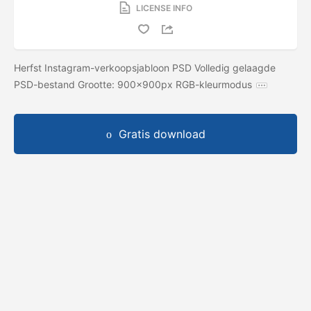
LICENSE INFO
Herfst Instagram-verkoopsjabloon PSD Volledig gelaagde
PSD-bestand Grootte: 900x900px RGB-kleurmodus
Gratis download