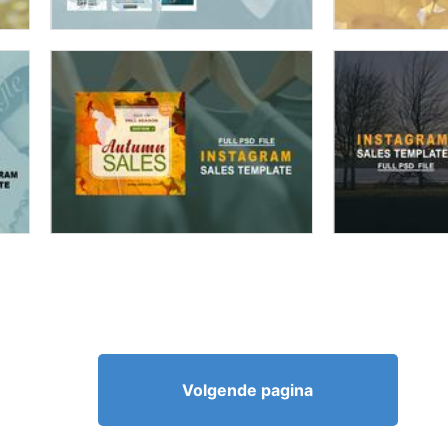
Volgende pagina