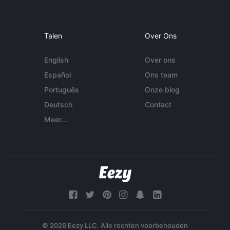
Talen
Over Ons
English
Over ons
Español
Ons team
Português
Onze blog
Deutsch
Contact
Meer...
© 2026 Eezy LLC. Alle rechten voorbehouden