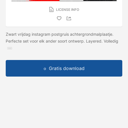
LICENSE INFO
Zwart vrijdag instagram postgruis achtergrondmalplaatje.
Perfecte set voor elk ander soort ontwerp. Layered. Volledig
Gratis download