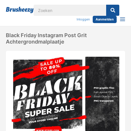
Inloggen
Aanmelden
Black Friday Instagram Post Grit
Achtergrondmalplaatje