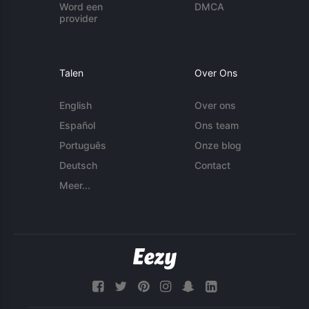
Word een
DMCA
provider
Talen
Over Ons
English
Over ons
Español
Ons team
Português
Onze blog
Deutsch
Contact
Meer...